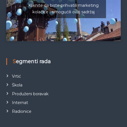
Kliknite da biste prihvatili marketing
kolačiće i omogućili ovaj sadržaj
Segmenti rada
Vrtić
Škola
Produženi boravak
Internat
Radionice