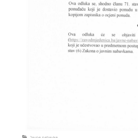
Javne nabavke