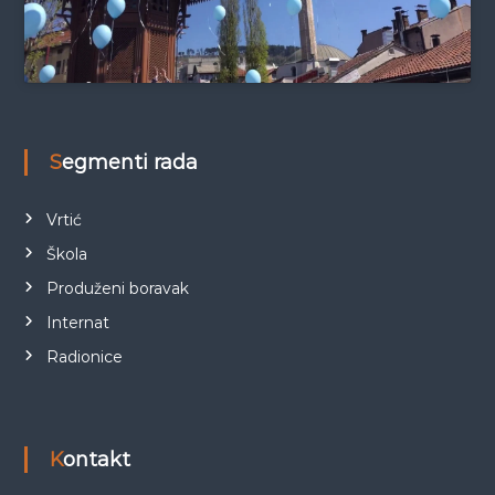
Segmenti rada
Vrtić
Škola
Produženi boravak
Internat
Radionice
Kontakt