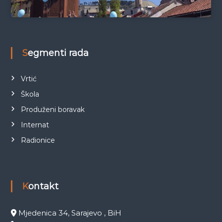
Segmenti rada
Vrtić
Škola
Produženi boravak
Internat
Radionice
Kontakt
Mjedenica 34, Sarajevo , BiH