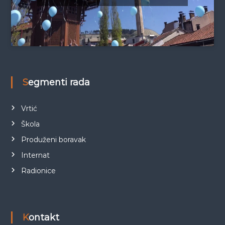
Segmenti rada
Vrtić
Škola
Produženi boravak
Internat
Radionice
Kontakt