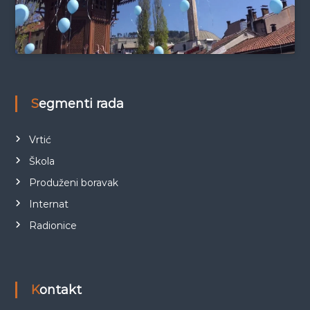
Segmenti rada
Vrtić
Škola
Produženi boravak
Internat
Radionice
Kontakt