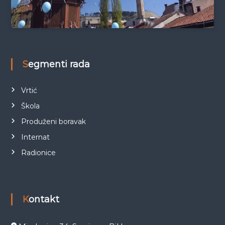
Segmenti rada
Vrtić
Škola
Produženi boravak
Internat
Radionice
Kontakt