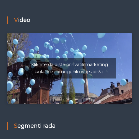
Video
Kliknite da biste prihvatili marketing
kolačiće i omogućili ovaj sadržaj
Segmenti rada