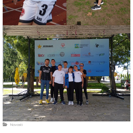
Novosti