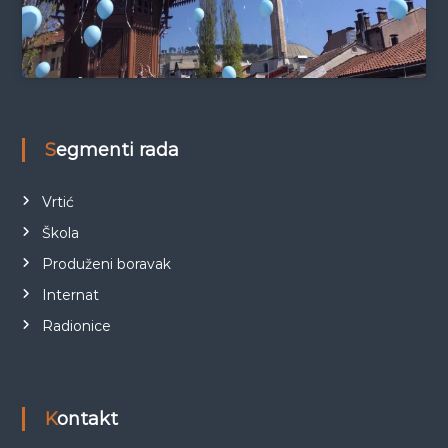
Segmenti rada
Vrtić
Škola
Produženi boravak
Internat
Radionice
Kontakt