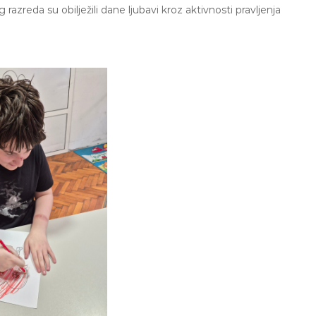
zreda su obilježili dane ljubavi kroz aktivnosti pravljenja