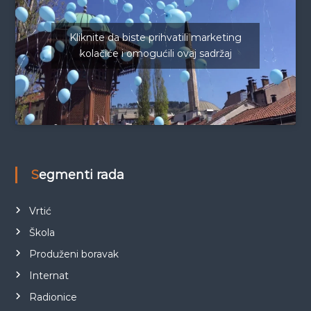
Kliknite da biste prihvatili marketing
kolačiće i omogućili ovaj sadržaj
Segmenti rada
Vrtić
Škola
Produženi boravak
Internat
Radionice