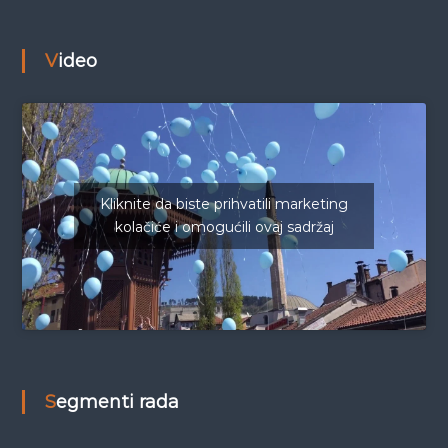
Video
Kliknite da biste prihvatili marketing
kolačiće i omogućili ovaj sadržaj
Segmenti rada