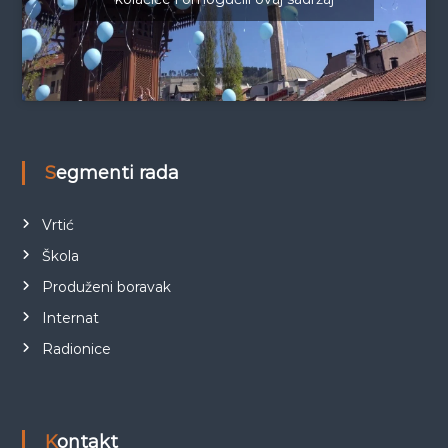
Segmenti rada
Vrtić
Škola
Produženi boravak
Internat
Radionice
Kontakt