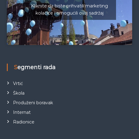
Kliknite da biste prihvatili marketing
kolačiće i omogućili ovaj sadržaj
Segmenti rada
Vrtić
Škola
Produženi boravak
Internat
Radionice