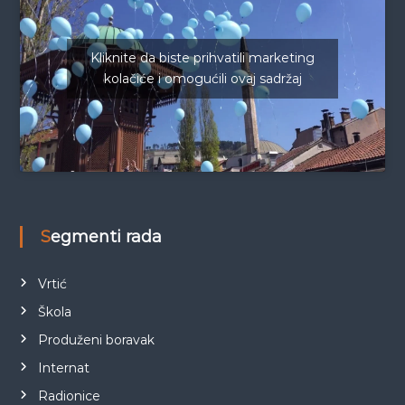
Kliknite da biste prihvatili marketing
kolačiće i omogućili ovaj sadržaj
Segmenti rada
Vrtić
Škola
Produženi boravak
Internat
Radionice