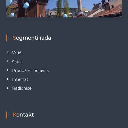
Segmenti rada
Vrtić
Škola
Produženi boravak
Internat
Radionice
Kontakt