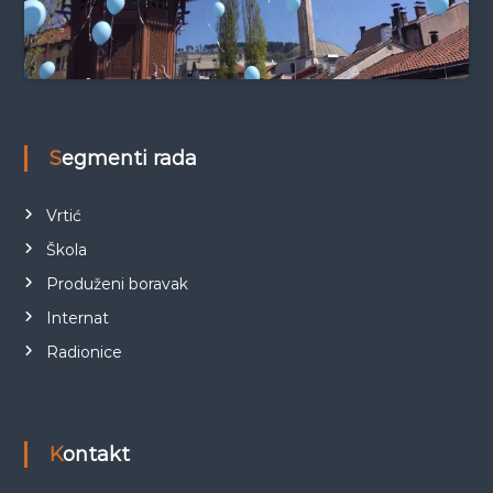
Segmenti rada
Vrtić
Škola
Produženi boravak
Internat
Radionice
Kontakt