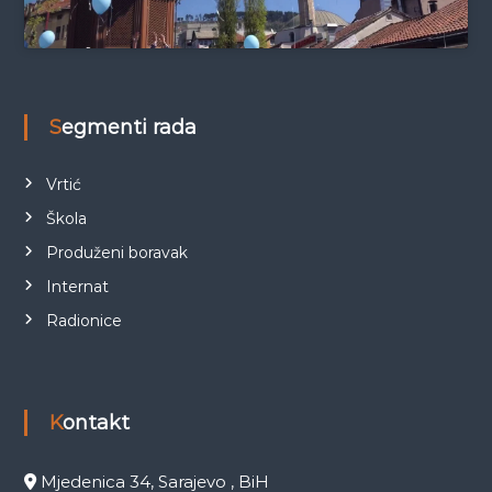
Segmenti rada
Vrtić
Škola
Produženi boravak
Internat
Radionice
Kontakt
Mjedenica 34, Sarajevo , BiH