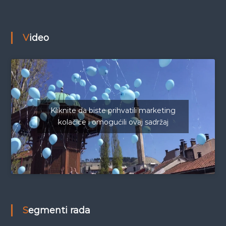
Video
Kliknite da biste prihvatili marketing
kolačiće i omogućili ovaj sadržaj
Segmenti rada