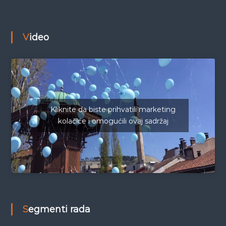
Video
Kliknite da biste prihvatili marketing
kolačiće i omogućili ovaj sadržaj
Segmenti rada