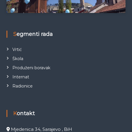
Segmenti rada
Vrtić
Škola
Produženi boravak
Internat
Radionice
Kontakt
Mjedenica 34, Sarajevo , BiH