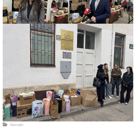
Novosti