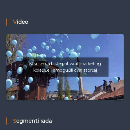
Video
Kliknite da biste prihvatili marketing
kolačiće i omogućili ovaj sadržaj
Segmenti rada