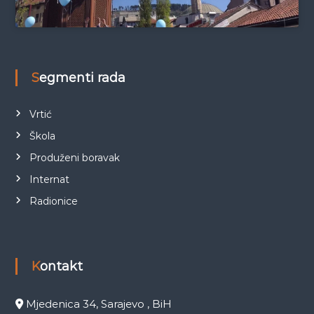
Segmenti rada
Vrtić
Škola
Produženi boravak
Internat
Radionice
Kontakt
Mjedenica 34, Sarajevo , BiH