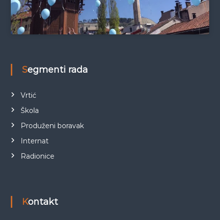
Segmenti rada
Vrtić
Škola
Produženi boravak
Internat
Radionice
Kontakt