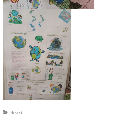
Novosti